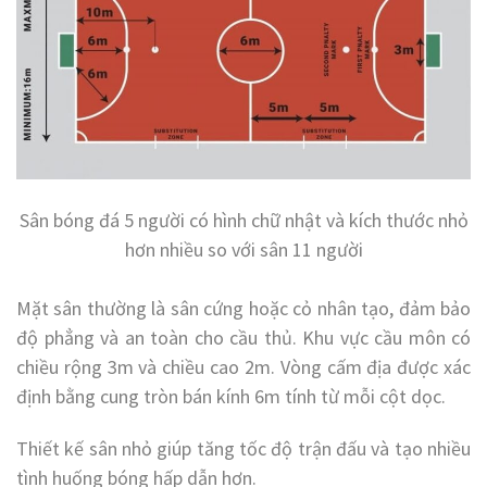
Sân bóng đá 5 người có hình chữ nhật và kích thước nhỏ
hơn nhiều so với sân 11 người
Mặt sân thường là sân cứng hoặc cỏ nhân tạo, đảm bảo
độ phẳng và an toàn cho cầu thủ. Khu vực cầu môn có
chiều rộng 3m và chiều cao 2m. Vòng cấm địa được xác
định bằng cung tròn bán kính 6m tính từ mỗi cột dọc.
Thiết kế sân nhỏ giúp tăng tốc độ trận đấu và tạo nhiều
tình huống bóng hấp dẫn hơn.