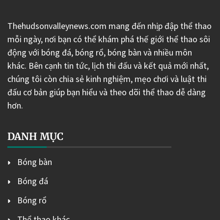
Thehudsonvalleynews.com mang đến nhịp đập thể thao
mỗi ngày, nơi bạn có thể khám phá thế giới thể thao sôi
động với bóng đá, bóng rổ, bóng bàn và nhiều môn
khác. Bên cạnh tin tức, lịch thi đấu và kết quả mới nhất,
chúng tôi còn chia sẻ kinh nghiệm, mẹo chơi và luật thi
đấu cơ bản giúp bạn hiểu và theo dõi thể thao dễ dàng
hơn.
DANH MỤC
Bóng bàn
Bóng đá
Bóng rổ
Thể thao khác