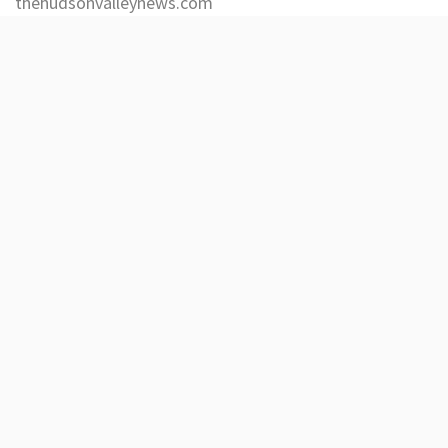
thehudsonvalleynews.com