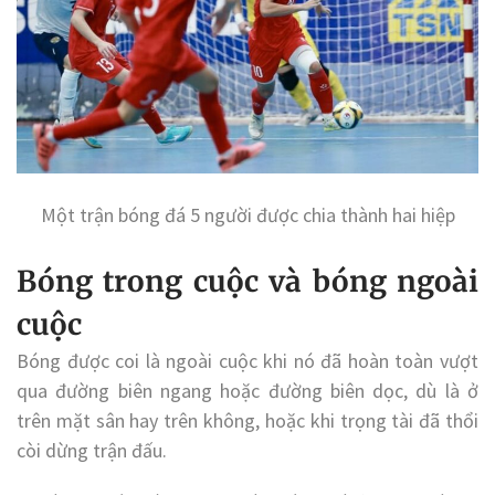
Một trận bóng đá 5 người được chia thành hai hiệp
Bóng trong cuộc và bóng ngoài
cuộc
Bóng được coi là ngoài cuộc khi nó đã hoàn toàn vượt
qua đường biên ngang hoặc đường biên dọc, dù là ở
trên mặt sân hay trên không, hoặc khi trọng tài đã thổi
còi dừng trận đấu.