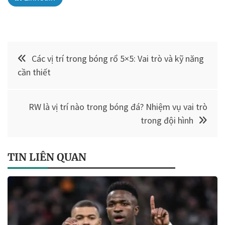
Điều
Các vị trí trong bóng rổ 5×5: Vai trò và kỹ năng
hướng
cần thiết
bài
RW là vị trí nào trong bóng đá? Nhiệm vụ vai trò
viết
trong đội hình
TIN LIÊN QUAN