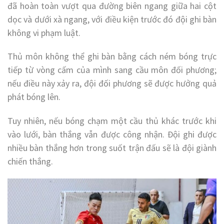
đã hoàn toàn vượt qua đường biên ngang giữa hai cột
dọc và dưới xà ngang, với điều kiện trước đó đội ghi bàn
không vi phạm luật.
Thủ môn không thể ghi bàn bằng cách ném bóng trực
tiếp từ vòng cấm của mình sang cầu môn đối phương;
nếu điều này xảy ra, đội đối phương sẽ được hưởng quả
phát bóng lên.
Tuy nhiên, nếu bóng chạm một cầu thủ khác trước khi
vào lưới, bàn thắng vẫn được công nhận. Đội ghi được
nhiều bàn thắng hơn trong suốt trận đấu sẽ là đội giành
chiến thắng.