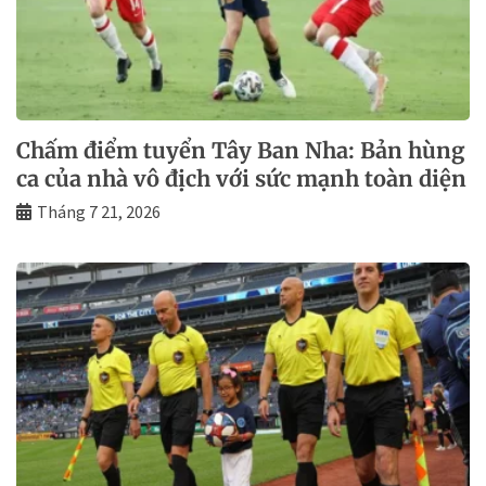
Chấm điểm tuyển Tây Ban Nha: Bản hùng
ca của nhà vô địch với sức mạnh toàn diện
Tháng 7 21, 2026