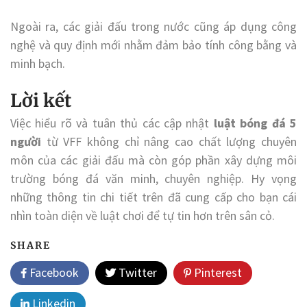
Ngoài ra, các giải đấu trong nước cũng áp dụng công
nghệ và quy định mới nhằm đảm bảo tính công bằng và
minh bạch.
Lời kết
Việc hiểu rõ và tuân thủ các cập nhật
luật bóng đá 5
người
từ VFF không chỉ nâng cao chất lượng chuyên
môn của các giải đấu mà còn góp phần xây dựng môi
trường bóng đá văn minh, chuyên nghiệp. Hy vọng
những thông tin chi tiết trên đã cung cấp cho bạn cái
nhìn toàn diện về luật chơi để tự tin hơn trên sân cỏ.
SHARE
Facebook
Twitter
Pinterest
Linkedin