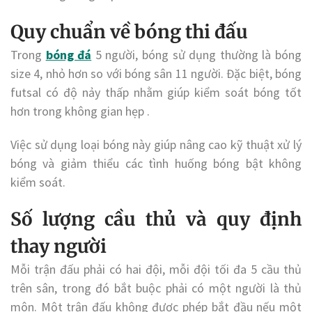
Quy chuẩn về bóng thi đấu
Trong
bóng đá
5 người, bóng sử dụng thường là bóng
size 4, nhỏ hơn so với bóng sân 11 người. Đặc biệt, bóng
futsal có độ nảy thấp nhằm giúp kiểm soát bóng tốt
hơn trong không gian hẹp .
Việc sử dụng loại bóng này giúp nâng cao kỹ thuật xử lý
bóng và giảm thiểu các tình huống bóng bật không
kiểm soát.
Số lượng cầu thủ và quy định
thay người
Mỗi trận đấu phải có hai đội, mỗi đội tối đa 5 cầu thủ
trên sân, trong đó bắt buộc phải có một người là thủ
môn. Một trận đấu không được phép bắt đầu nếu một