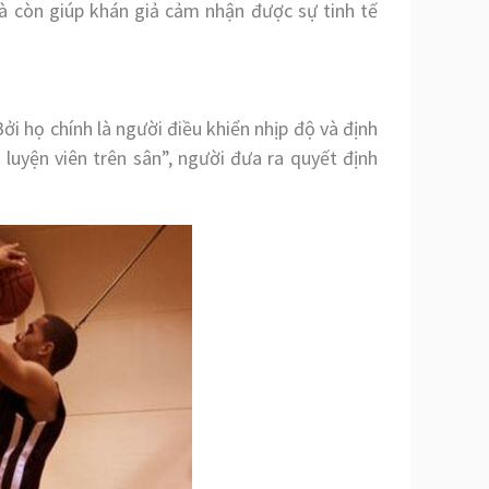
à còn giúp khán giả cảm nhận được sự tinh tế
Bởi họ chính là người điều khiển nhịp độ và định
luyện viên trên sân”, người đưa ra quyết định