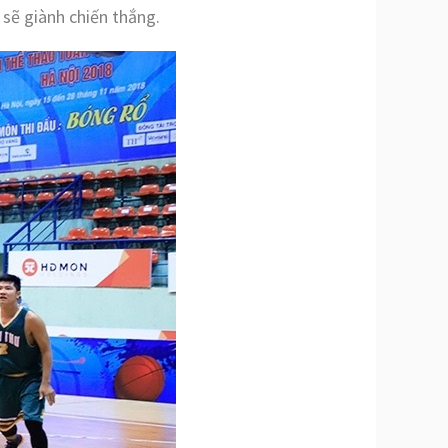
sẽ giành chiến thắng.