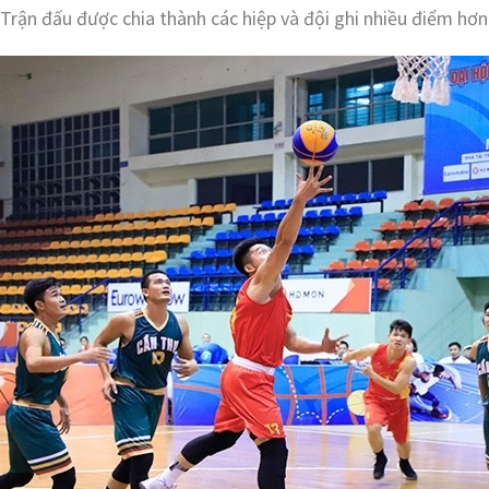
rận đấu được chia thành các hiệp và đội ghi nhiều điểm hơn 