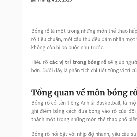
Bóng rổ là một trong những môn thể thao hấp d
rổ tiêu chuẩn, mỗi cầu thủ đều đảm nhận một vị t
không còn bị bó buộc như trước.
Hiểu rõ
các vị trí trong bóng rổ
sẽ giúp ngườ
hơn. Dưới đây là phân tích chi tiết từng vị trí 
Tổng quan về môn bóng r
Bóng rổ có tên tiếng Anh là Basketball, là mộ
ghi điểm bằng cách đưa bóng vào rổ của đối
thành một trong những môn thể thao phổ biến 
Bóng rổ nổi bật với nhịp độ nhanh, yêu cầu sự