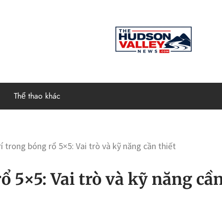
thehudson
Thể thao khác
rí trong bóng rổ 5×5: Vai trò và kỹ năng cần thiết
rổ 5×5: Vai trò và kỹ năng cần