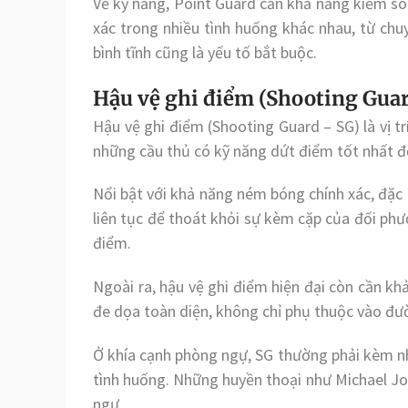
Về kỹ năng, Point Guard cần khả năng kiểm so
xác trong nhiều tình huống khác nhau, từ chu
bình tĩnh cũng là yếu tố bắt buộc.
Hậu vệ ghi điểm (Shooting Guar
Hậu vệ ghi điểm (Shooting Guard – SG) là vị 
những cầu thủ có kỹ năng dứt điểm tốt nhất đội
Nổi bật với khả năng ném bóng chính xác, đặc 
liên tục để thoát khỏi sự kèm cặp của đối phư
điểm.
Ngoài ra, hậu vệ ghi điểm hiện đại còn cần k
đe dọa toàn diện, không chỉ phụ thuộc vào đư
Ở khía cạnh phòng ngự, SG thường phải kèm nh
tình huống. Những huyền thoại như Michael Jor
ngự.