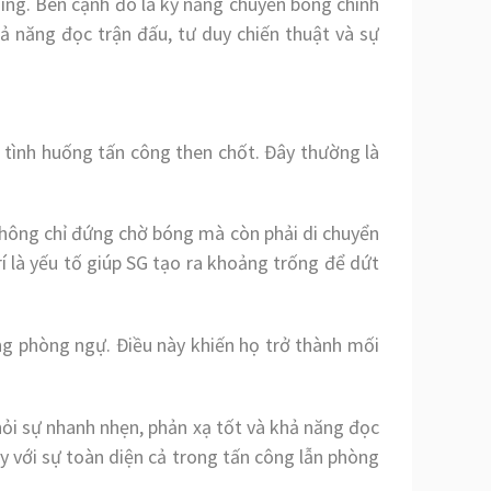
ing. Bên cạnh đó là kỹ năng chuyền bóng chính
ả năng đọc trận đấu, tư duy chiến thuật và sự
 tình huống tấn công then chốt. Đây thường là
 không chỉ đứng chờ bóng mà còn phải di chuyển
í là yếu tố giúp SG tạo ra khoảng trống để dứt
ng phòng ngự. Điều này khiến họ trở thành mối
ỏi sự nhanh nhẹn, phản xạ tốt và khả năng đọc
y với sự toàn diện cả trong tấn công lẫn phòng