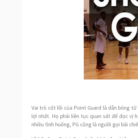
Vai trò cốt lõi của Point Guard là dẫn bóng t
lợi nhất. Họ phải liên tục quan sát để đọc v
nhiều tình huống, PG cũng là người gọi bài chiế