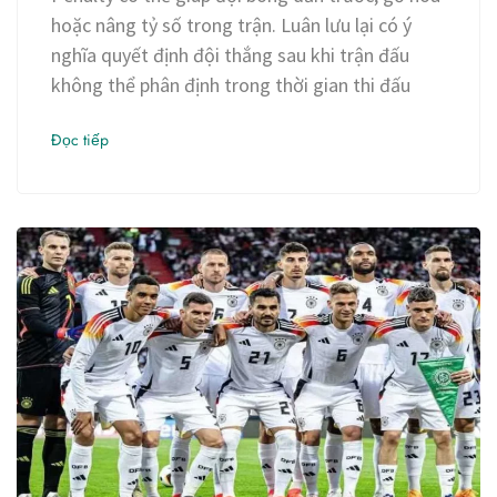
hoặc nâng tỷ số trong trận. Luân lưu lại có ý
nghĩa quyết định đội thắng sau khi trận đấu
không thể phân định trong thời gian thi đấu
Đọc tiếp