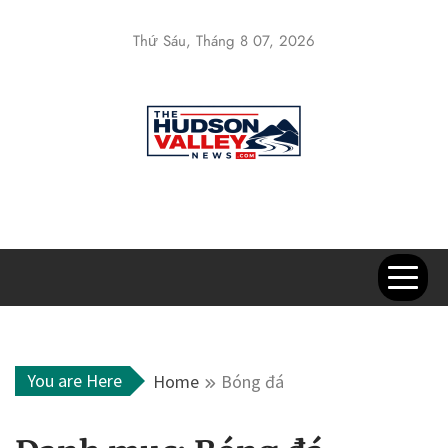
Skip
to
Thứ Sáu, Tháng 8 07, 2026
content
thehudsonval
You are Here
Home
Bóng đá