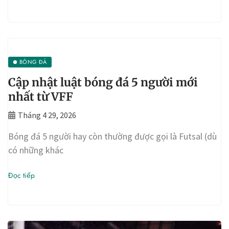
BÓNG ĐÁ
Cập nhật luật bóng đá 5 người mới
nhất từ VFF
Tháng 4 29, 2026
Bóng đá 5 người hay còn thường được gọi là Futsal (dù
có những khác
Đọc tiếp