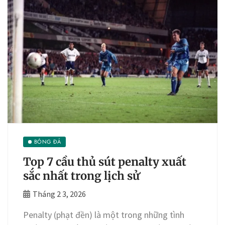
BÓNG ĐÁ
Top 7 cầu thủ sút penalty xuất
sắc nhất trong lịch sử
Tháng 2 3, 2026
Penalty (phạt đền) là một trong những tình