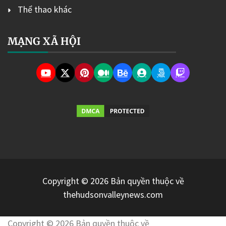
Thể thao khác
MẠNG XÃ HỘI
Copyright © 2026 Bản quyền thuộc về
thehudsonvalleynews.com
Copyright © 2026 Bản quyền thuộc về