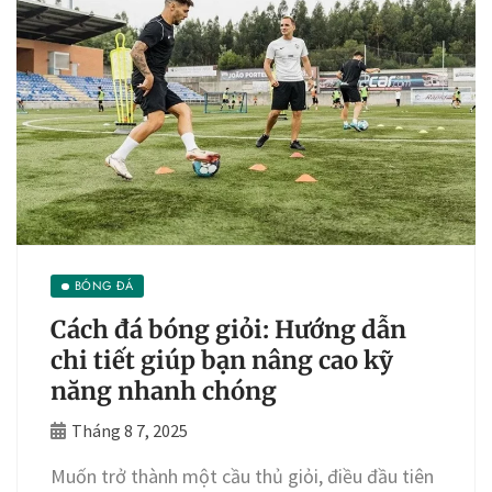
BÓNG ĐÁ
Cách đá bóng giỏi: Hướng dẫn
chi tiết giúp bạn nâng cao kỹ
năng nhanh chóng
Tháng 8 7, 2025
Muốn trở thành một cầu thủ giỏi, điều đầu tiên